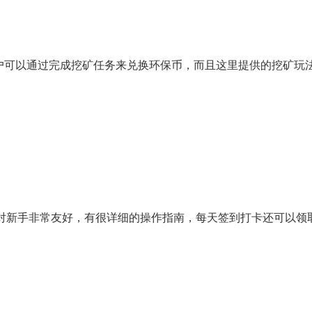
户可以通过完成挖矿任务来兑换环保币，而且这里提供的挖矿玩
p对新手非常友好，有很详细的操作指南，每天签到打卡还可以领