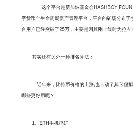
这个平台是新加坡基金会HASHBOY FOUND
字货币全生命周期资产管理平台，平台的矿场分布于
台用户已经突破了25万，主要是因其刚上线时为抢占
其实还有另外一种排名算法：
近年来，比特币价格的上涨,也带动了其它虚拟
哪些更好用呢？
1、ETH手机挖矿