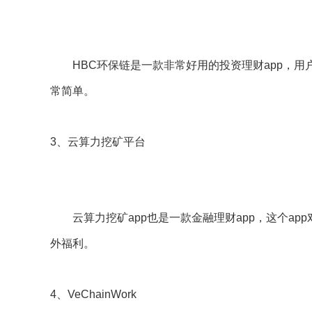
HBC环保链是一款非常好用的投资理财app，用
常简单。
3、云算力挖矿平台
云算力挖矿app也是一款金融理财app，这个ap
外福利。
4、VeChainWork