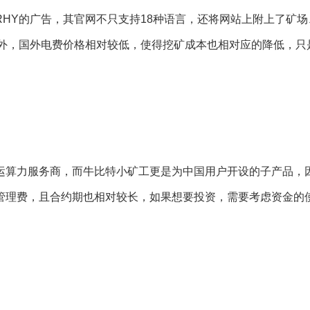
Y的广告，其官网不只支持18种语言，还将网站上附上了矿场
国外，国外电费价格相对较低，使得挖矿成本也相对应的降低，只
算力服务商，而牛比特小矿工更是为中国用户开设的子产品，
管理费，且合约期也相对较长，如果想要投资，需要考虑资金的