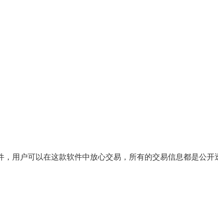
，用户可以在这款软件中放心交易，所有的交易信息都是公开