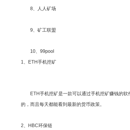
8、人人矿场
9、矿工联盟
10、99pool
1、ETH手机挖矿
ETH手机挖矿是一款可以通过手机挖矿赚钱的软件
的，而且每天都能看到最新的货币政策。
2、HBC环保链