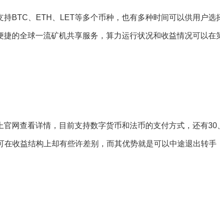
BTC、ETH、LET等多个币种，也有多种时间可以供用户选
便捷的全球一流矿机共享服务，算力运行状况和收益情况可以在
官网查看详情，目前支持数字货币和法币的支付方式，还有30
元，可在收益结构上却有些许差别，而其优势就是可以中途退出转手