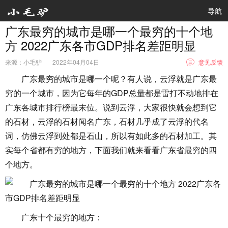
导航
广东最穷的城市是哪一个最穷的十个地
方 2022广东各市GDP排名差距明显
来源：小毛驴
2022年04月04日
意见反馈
广东最穷的城市是哪一个呢？
有人说，云浮就是广东最
穷的一个城市，因为它每年的GDP总量都是雷打不动地排在
广东各城市排行榜最末位。说到云浮，大家很快就会想到它
的石材，云浮的石材闻名广东，石材几乎成了云浮的代名
词，仿佛云浮到处都是石山，所以有如此多的石材加工。其
实每个省都有穷的地方，下面我们就来看看广东省最穷的四
个地方。
广东十个最穷的地方：