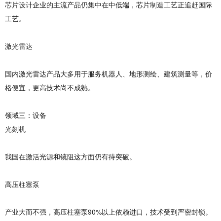
芯片设计企业的主流产品仍集中在中低端，芯片制造工艺正追赶国际
工艺。
激光雷达
国内激光雷达产品大多用于服务机器人、地形测绘、建筑测量等，价
格便宜，更高技术尚不成熟。
领域三：设备
光刻机
我国在激活光源和镜阻这方面仍有待突破。
高压柱塞泵
产业大而不强，高压柱塞泵90%以上依赖进口，技术受到严密封锁。