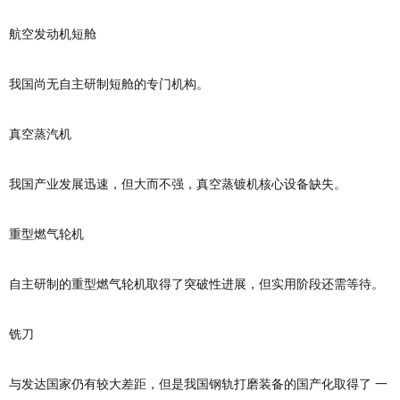
航空发动机短舱
我国尚无自主研制短舱的专门机构。
真空蒸汽机
我国产业发展迅速，但大而不强，真空蒸镀机核心设备缺失。
重型燃气轮机
自主研制的重型燃气轮机取得了突破性进展，但实用阶段还需等待。
铣刀
与发达国家仍有较大差距，但是我国钢轨打磨装备的国产化取得了 一