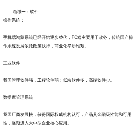
领域一：软件
操作系统：
手机端鸿蒙系统已经开始逐步替代，PC端主要用于政务，传统国产操
作系统发展依托政策扶持，商业化举步维艰。
工业软件
我国管理软件强，工程软件弱；低端软件多，高端软件少。
数据库管理系统
我国厂商发展快，获得国际权威机构认可，产晶具金融级性能和可用
性，逐渐进入大中型企业核心应用。