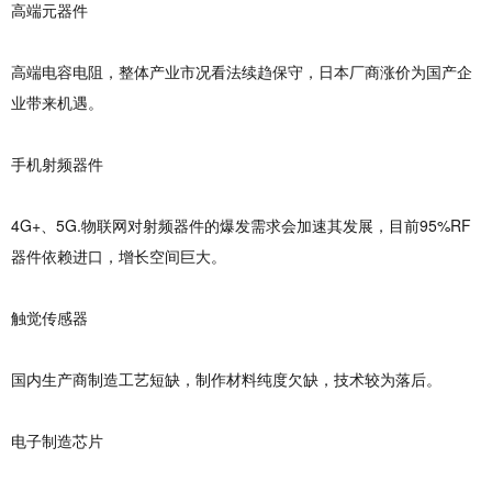
高端元器件
高端电容电阻，整体产业市况看法续趋保守，日本厂商涨价为国产企
业带来机遇。
手机射频器件
4G+、5G.物联网对射频器件的爆发需求会加速其发展，目前95%RF
器件依赖进口，增长空间巨大。
触觉传感器
国内生产商制造工艺短缺，制作材料纯度欠缺，技术较为落后。
电子制造芯片