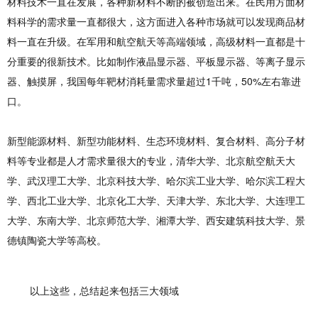
材料技术一直在发展，各种新材料不断的被创造出来。在民用方面材
料科学的需求量一直都很大，这方面进入各种市场就可以发现商品材
料一直在升级。在军用和航空航天等高端领域，高级材料一直都是十
分重要的很新技术。比如制作液晶显示器、平板显示器、等离子显示
器、触摸屏，我国每年靶材消耗量需求量超过1千吨，50%左右靠进
口。
新型能源材料、新型功能材料、生态环境材料、复合材料、高分子材
料等专业都是人才需求量很大的专业，清华大学、北京航空航天大
学、武汉理工大学、北京科技大学、哈尔滨工业大学、哈尔滨工程大
学、西北工业大学、北京化工大学、天津大学、东北大学、大连理工
大学、东南大学、北京师范大学、湘潭大学、西安建筑科技大学、景
德镇陶瓷大学等高校。
以上这些，总结起来包括三大领域