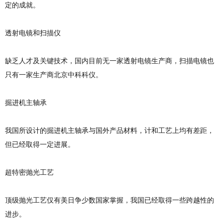
定的成就。
透射电镜和扫描仪
缺乏人才及关键技术，国内目前无一家透射电镜生产商，扫描电镜也
只有一家生产商北京中科科仪。
掘进机主轴承
我国所设计的掘进机主轴承与国外产品材料，计和工艺上均有差距，
但已经取得一定进展。
超特密抛光工艺
顶级抛光工艺仅有美日争少数国家掌握，我国已经取得一些跨越性的
进步。