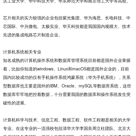
滨工业大学、华中科技大学、华东师范大学和南京理工大学等高校。
芯片相关的实力较强的企业包括紫光集团、华为海思、长电科技、中
芯国际、中兴微电、太极实业、华天科技都是我国国内规模大、技术
先进的集成电路芯片制造企业。
计算机系统相关专业
知名成熟的计算机操作系统和数据库管理系统目前都是国外企业掌握
着，比如你知道的windows、Linux和macOS都是国外企业的，目前
国内比较成功的仅有手机操作系统鸿蒙系统（华为手机系统），关系
型数据库也主要是国外的IBM、Oracle、mySQL等数据库系统，这些
数据库牢牢地把控着数据，十分需要我国的数据库和操作系统发生突
破性的进展。
计算机科学与技术、信息工程、数据工程、软件工程都是相关的大学
专业。在这专业的一流强校包括清华大学李国良周立柱团队、北京大