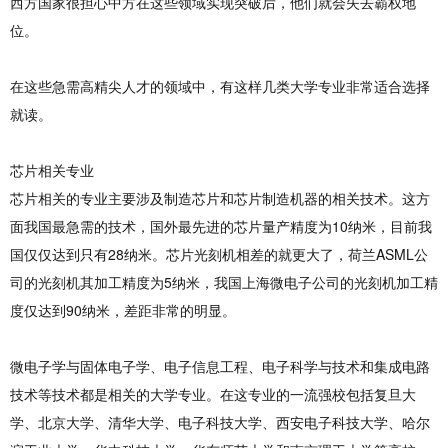
西方国家很担心中方在这些领域实现突破后，他们就会失去霸权地
位。
在这些急需高精尖人才的领域中，有这样几类大学专业非常适合选择
就读。
芯片相关专业
芯片相关的专业主要涉及制造芯片和芯片制造机器的相关技术。这方
面我国最急需的技术，国外最先进的芯片量产精度为10纳米，目前我
国仅仅达到只有28纳米。芯片光刻机相差的就更大了，荷兰ASML公
司的光刻机其加工精度为5纳米，我国上海微电子公司的光刻机加工精
度仅达到90纳米，差距非常的明显。
微电子学与固体电子学、电子信息工程、电子科学与技术和集成电路
技术等技术都是相关的大学专业。在这专业的一流强校包括复旦大
学、北京大学、清华大学、电子科技大学、西安电子科技大学、哈尔