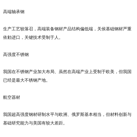
高端轴承钢
生产工艺较落召，高端装备钢材产品结构偏低端，关侯基础钢材严重
依勅进口，关键技术受制于人。
高强度不锈钢
我国在不锈钢产业加大布局、虽然在高端产业上受制于欧美，但我国
已经是最大不锈钢产地。
航空器材
我国超高强度钢材研制水平与欧洲、俄罗斯基本相当，但材料创新与
基础研究能力与美国有较大差距。