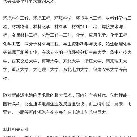
需要在各个环节大量的人才。
环境科学工程、环境工程、环境科学、环境生态工程、材料科学与工
程、材料物理、材料化学、材料学、材料加工工程、焊接技术与工
程、金属材料工程、化学工程与工艺、化学、应用化学、化学工程、
化学工艺、高分子材料与工程、再生资源科学与技术、冶金物理化学
等都属于相关专业。在这专业的一流强校包括中南大学、华中科技大
学、西安交通大学、河海大学、东北大学、浙江大学、南京理工大
学、重庆大学、大连理工大学、东北电力大学、福建农林大学等高
校。
随着新能源电池的需求量的极大需求，国内的宁德时代、亿纬锂能、
国轩高科、比亚迪等电池企业发展速度极快，而且特斯拉、蔚来、比
亚迪、小鹏等新能源汽车企业每年在电池上的花销巨大。
材料相关专业