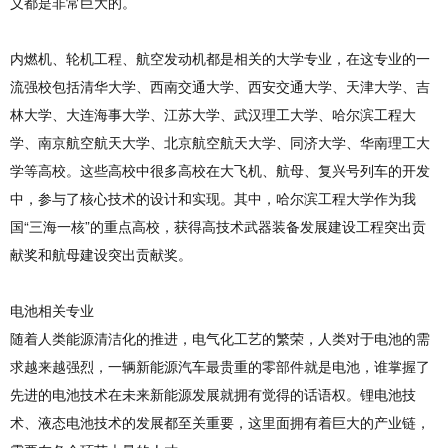
义都是非常巨大的。
内燃机、轮机工程、航空发动机都是相关的大学专业，在这专业的一
流强校包括清华大学、西南交通大学、西安交通大学、天津大学、吉
林大学、大连海事大学、江苏大学、武汉理工大学、哈尔滨工程大
学、南京航空航天大学、北京航空航天大学、同济大学、华南理工大
学等高校。这些高校中很多高校在大飞机、航母、复兴号列车的开发
中，参与了核心技术的设计和实现。其中，哈尔滨工程大学作为我
国“三海一核”的重点高校，获得高技术武器装备发展建设工程突出贡
献奖和航母建设突出贡献奖。
电池相关专业
随着人类能源清洁化的推进，电气化工艺的繁荣，人类对于电池的需
求越来越强烈，一辆新能源汽车最贵重的零部件就是电池，谁掌握了
先进的电池技术在未来新能源发展就拥有觉得的话语权。锂电池技
术、液态电池技术的发展都至关重要，这里面拥有着巨大的产业链，